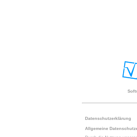
Soft
Datenschutzerklärung
Allgemeine Datenschutz